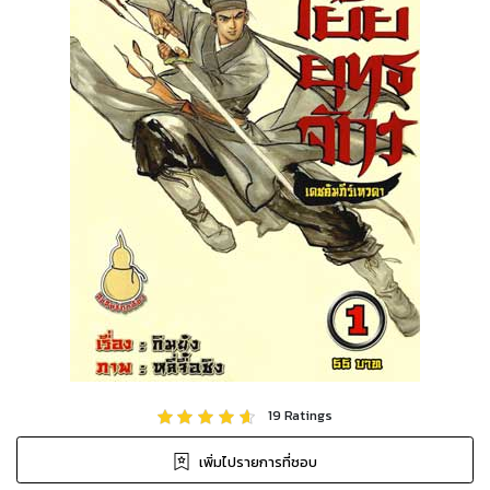
19
Ratings
เพิ่มไปรายการที่ชอบ