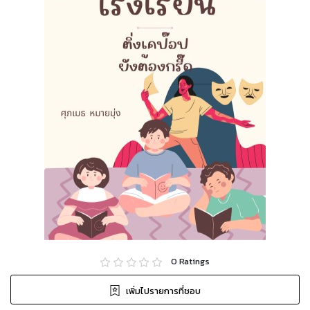
0
Ratings
เพิ่มไปรายการที่ชอบ