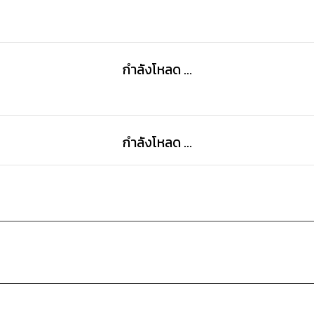
กำลังโหลด ...
กำลังโหลด ...