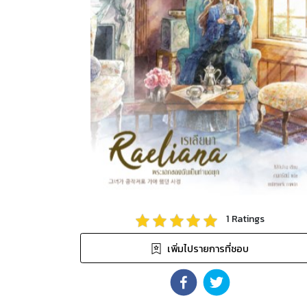
1
Ratings
เพิ่มไปรายการที่ชอบ