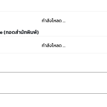
กำลังโหลด ...
e (กอดสำนักพิมพ์)
กำลังโหลด ...