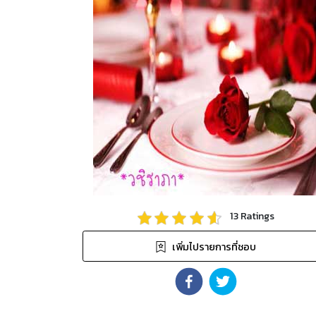
13
Ratings
เพิ่มไปรายการที่ชอบ