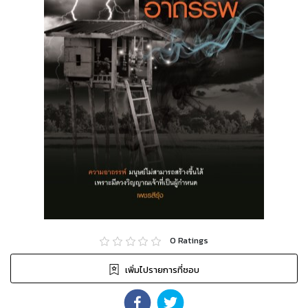
0
Ratings
เพิ่มไปรายการที่ชอบ