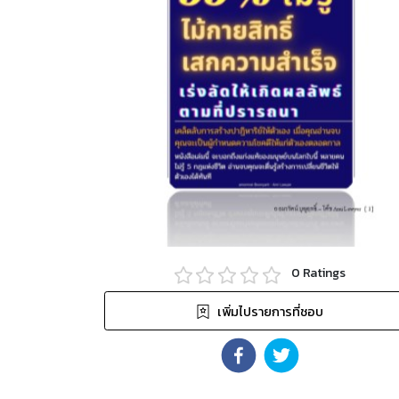
0
Ratings
เพิ่มไปรายการที่ชอบ