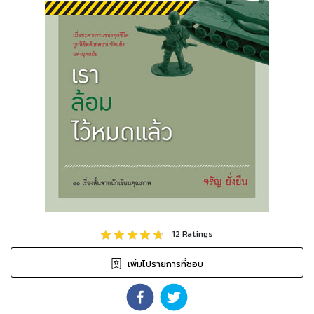
12
Ratings
เพิ่มไปรายการที่ชอบ