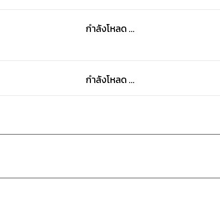
กำลังโหลด ...
กำลังโหลด ...