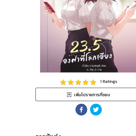
1
Ratings
เพิ่มไปรายการที่ชอบ