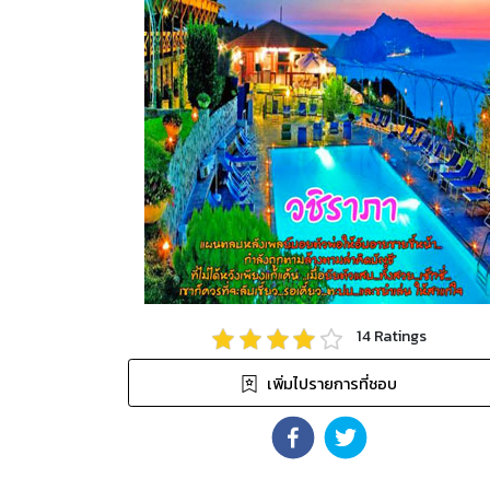
14
Ratings
เพิ่มไปรายการที่ชอบ