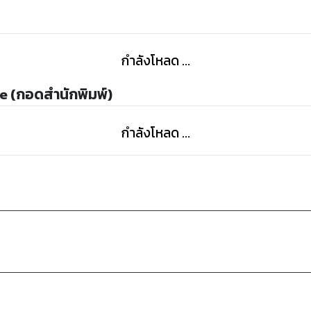
กำลังโหลด ...
e (กอดสำนักพิมพ์)
กำลังโหลด ...