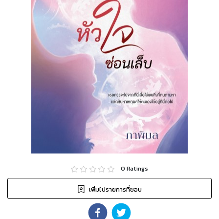
0
Ratings
เพิ่มไปรายการที่ชอบ