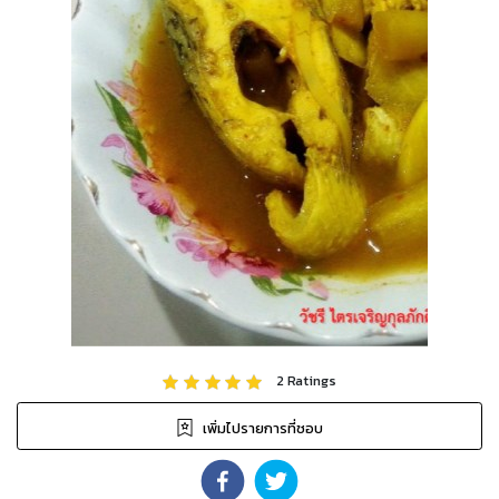
2
Ratings
เพิ่มไปรายการที่ชอบ