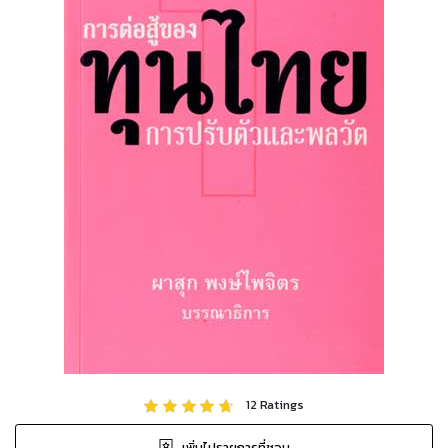
12
Ratings
เพิ่มไปรายการที่ชอบ