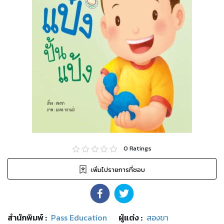
0
Ratings
เพิ่มไปรายการที่ชอบ
สำนักพิมพ์
:
Pass Education
ผู้แต่ง :
สองขา