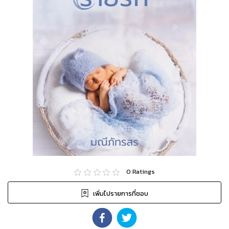
0
Ratings
เพิ่มไปรายการที่ชอบ