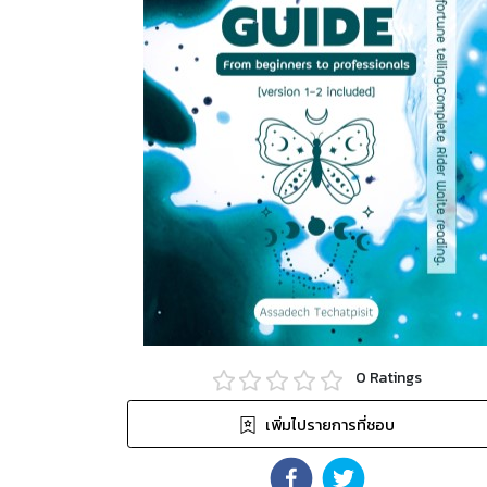
0
Ratings
เพิ่มไปรายการที่ชอบ