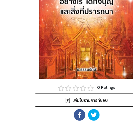
0
Ratings
เพิ่มไปรายการที่ชอบ