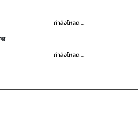
กำลังโหลด ...
ng
กำลังโหลด ...