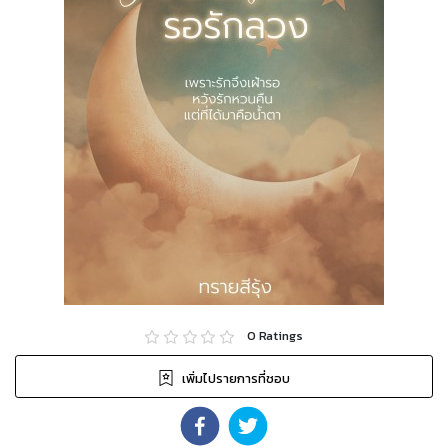
0
Ratings
เพิ่มไปรายการที่ชอบ