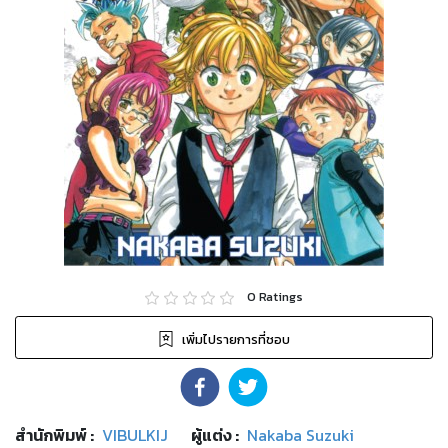
0
Ratings
เพิ่มไปรายการที่ชอบ
สำนักพิมพ์
:
VIBULKIJ
ผู้แต่ง :
Nakaba Suzuki