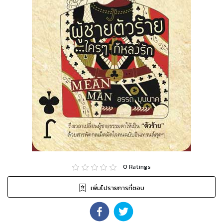
0
Ratings
เพิ่มไปรายการที่ชอบ