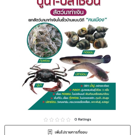
0
Ratings
เพิ่มไปรายการที่ชอบ