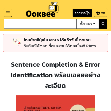
จัดการอีบุ๊ก
(
0
)
ทั้งหมด
โอนย้ายอีบุ๊กไป Pinto ได้แล้ววันนี้ กดเลย
รับทันทีโค้ดลด ซื้อและอ่านได้ต่อเนื่องที่ Pinto
Sentence Completion & Error
Identification พร้อมเฉลยอย่าง
ละเอียด