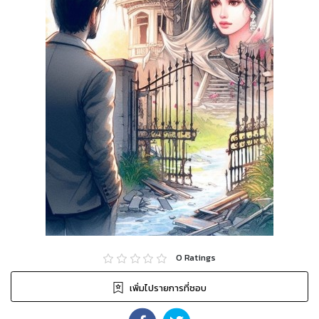
0
Ratings
เพิ่มไปรายการที่ชอบ