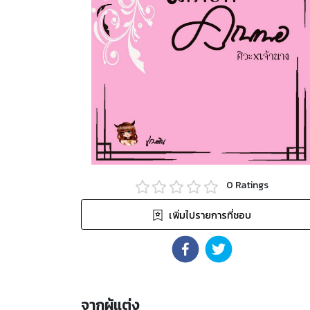
0
Ratings
เพิ่มไปรายการที่ชอบ
จากผู้แต่ง