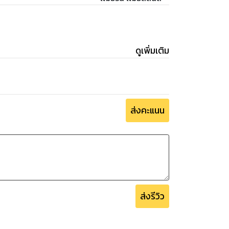
ดูเพิ่มเติม
ส่งคะแนน
ส่งรีวิว