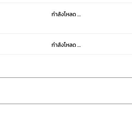
กำลังโหลด ...
กำลังโหลด ...