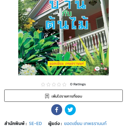
0
Ratings
เพิ่มไปรายการที่ชอบ
สำนักพิมพ์
:
SE-ED
ผู้แต่ง :
ยอดเยี่ยม เทพธรานนท์