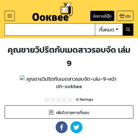
จัดการอีบุ๊ก
(
0
)
ทั้งหมด
คุณชายวิปริตกับเมดสาวรอบจัด เล่ม
9
0
Ratings
เพิ่มไปรายการที่ชอบ