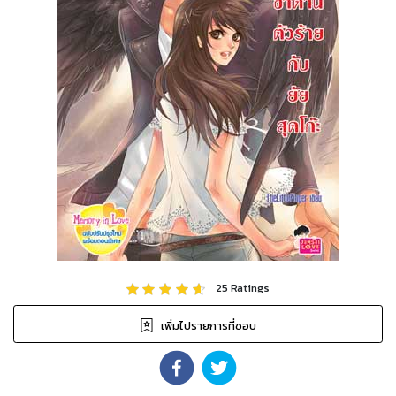
25
Ratings
เพิ่มไปรายการที่ชอบ