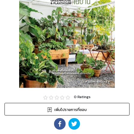
0
Ratings
เพิ่มไปรายการที่ชอบ