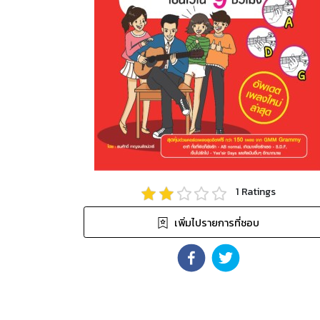
1
Ratings
เพิ่มไปรายการที่ชอบ