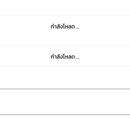
กำลังโหลด ...
กำลังโหลด ...