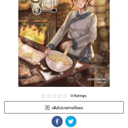
0
Ratings
เพิ่มไปรายการที่ชอบ