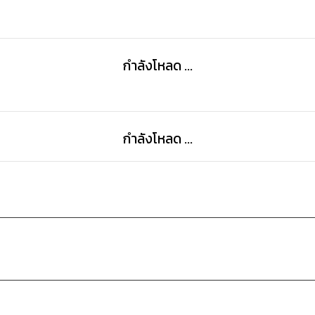
กำลังโหลด ...
กำลังโหลด ...