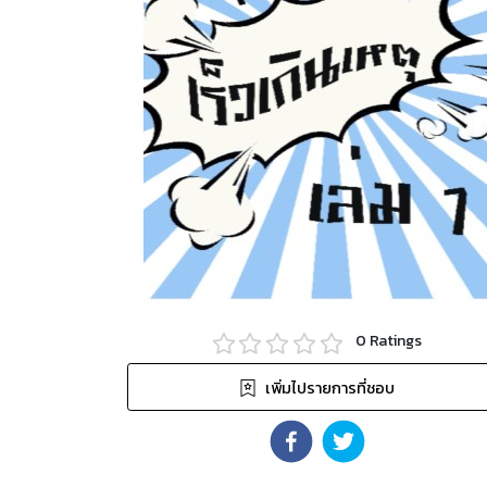
0
Ratings
เพิ่มไปรายการที่ชอบ