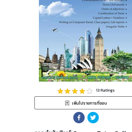
13
Ratings
เพิ่มไปรายการที่ชอบ