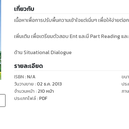
เกี่ยวกับ
เนื้อหาเพื่อการปรับพื้นความเข้าใจแต่เนิ่นๆ เพื่อให้ง่ายต่
เพิ่มเติม เพื่อเตรียมตัวสอบ Ent และมี Part Reading และ
ด้าน Situational Dialogue
รายละเอียด
ISBN :
N/A
ขนา
วันวางขาย
:
02 ธ.ค. 2013
ประ
จำนวนหน้า
:
210
หน้า
ภา
ประเภทไฟล์
:
PDF