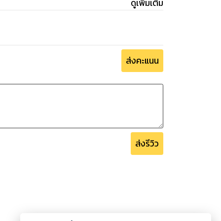
ดูเพิ่มเติม
ส่งคะแนน
ส่งรีวิว