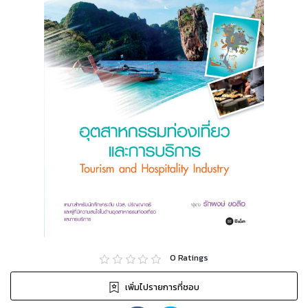
0
Ratings
เพิ่มไปรายการที่ชอบ