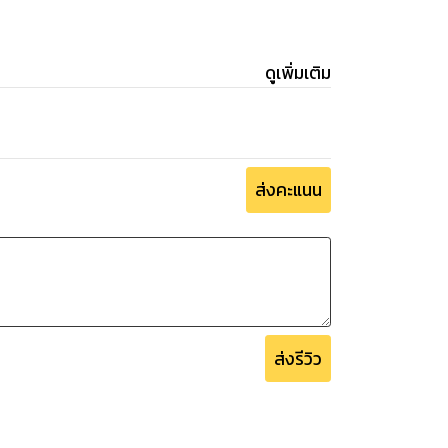
ดูเพิ่มเติม
ส่งคะแนน
ส่งรีวิว