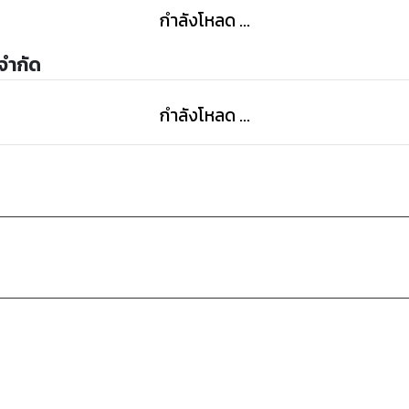
กำลังโหลด ...
 จำกัด
กำลังโหลด ...