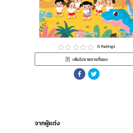
0
Ratings
เพิ่มไปรายการที่ชอบ
จากผู้แต่ง