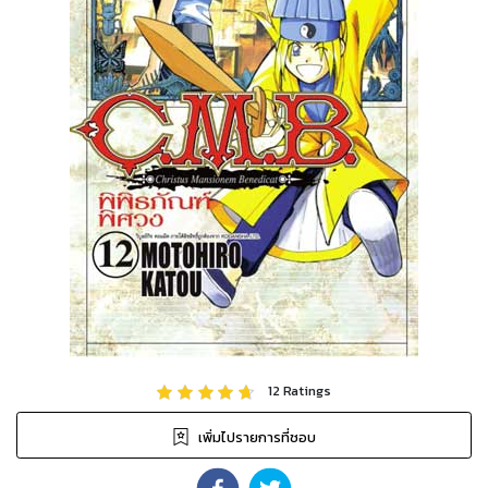
12
Ratings
เพิ่มไปรายการที่ชอบ