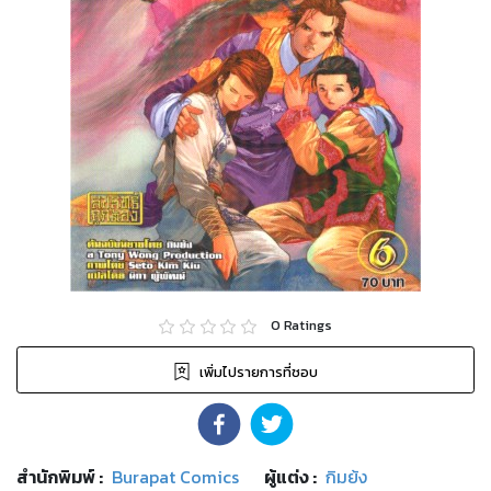
0
Ratings
เพิ่มไปรายการที่ชอบ
สำนักพิมพ์
:
Burapat Comics
ผู้แต่ง :
กิมย้ง