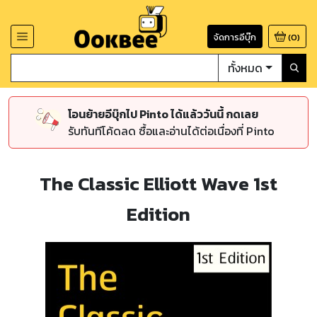
จัดการอีบุ๊ก
(
0
)
ทั้งหมด
โอนย้ายอีบุ๊กไป Pinto ได้แล้ววันนี้ กดเลย
รับทันทีโค้ดลด ซื้อและอ่านได้ต่อเนื่องที่ Pinto
The Classic Elliott Wave 1st
Edition