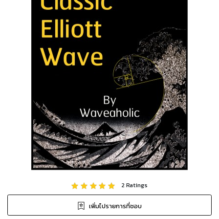
2
Ratings
เพิ่มไปรายการที่ชอบ