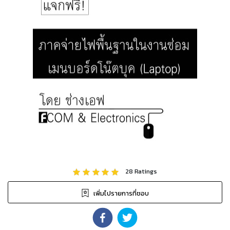
28
Ratings
เพิ่มไปรายการที่ชอบ