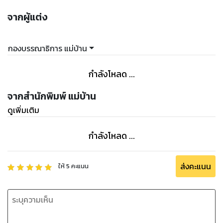
จากผู้แต่ง
กองบรรณาธิการ แม่บ้าน
กำลังโหลด ...
จากสำนักพิมพ์ แม่บ้าน
ดูเพิ่มเติม
กำลังโหลด ...
ส่งคะแนน
ให้
5
คะแนน