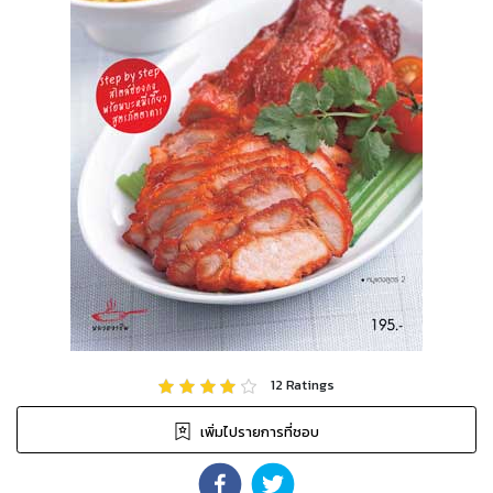
12
Ratings
เพิ่มไปรายการที่ชอบ