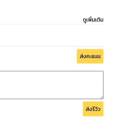
ดูเพิ่มเติม
ส่งคะแนน
ส่งรีวิว