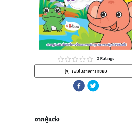
0
Ratings
เพิ่มไปรายการที่ชอบ
จากผู้แต่ง