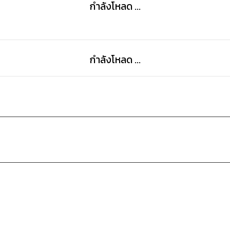
กำลังโหลด ...
กำลังโหลด ...