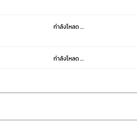
กำลังโหลด ...
กำลังโหลด ...