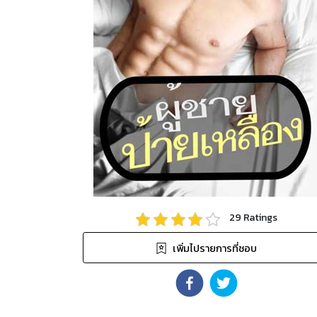
29
Ratings
เพิ่มไปรายการที่ชอบ