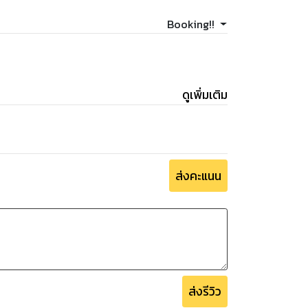
Booking!!
ดูเพิ่มเติม
ส่งคะแนน
ส่งรีวิว