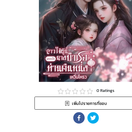
0
Ratings
เพิ่มไปรายการที่ชอบ