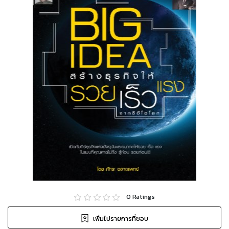
0
Ratings
เพิ่มไปรายการที่ชอบ