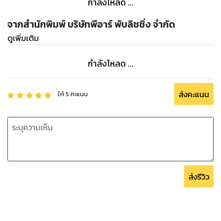
กำลังโหลด ...
จากสำนักพิมพ์ บริษัทพีอาร์ พับลิชชิ่ง จำกัด
ดูเพิ่มเติม
กำลังโหลด ...
ส่งคะแนน
ให้
5
คะแนน
ส่งรีวิว