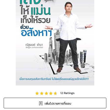
12
Ratings
เพิ่มไปรายการที่ชอบ