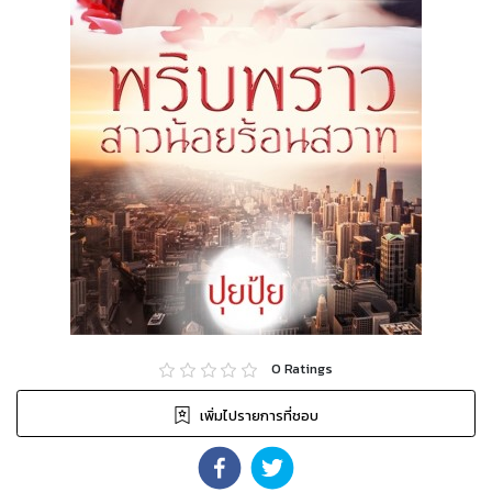
0
Ratings
เพิ่มไปรายการที่ชอบ