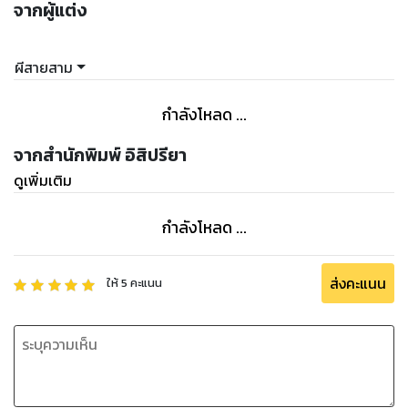
จากผู้แต่ง
ผีสายสาม
กำลังโหลด ...
จากสำนักพิมพ์ อิสิปรียา
ดูเพิ่มเติม
กำลังโหลด ...
ส่งคะแนน
ให้
5
คะแนน