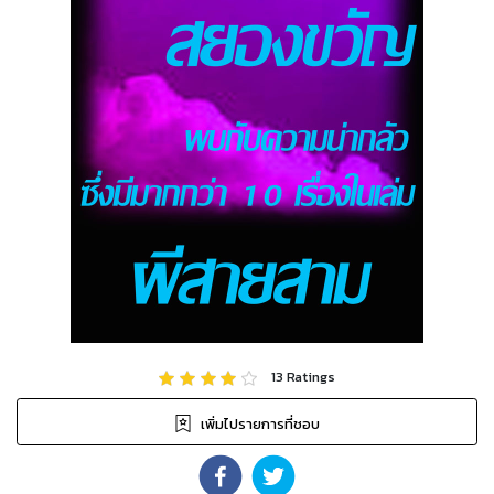
13
Ratings
เพิ่มไปรายการที่ชอบ