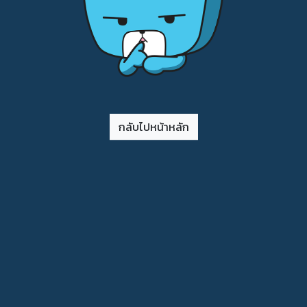
กลับไปหน้าหลัก