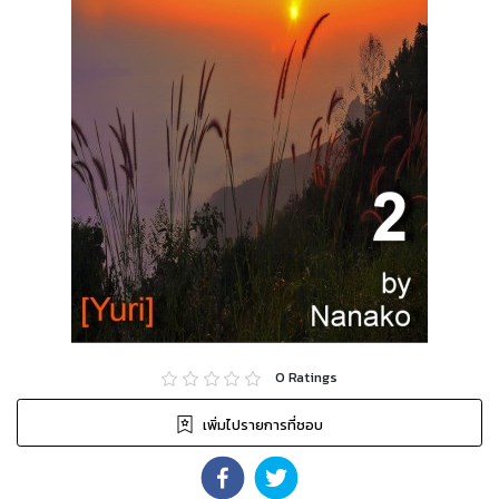
0
Ratings
เพิ่มไปรายการที่ชอบ