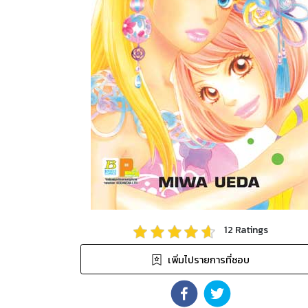
12
Ratings
เพิ่มไปรายการที่ชอบ