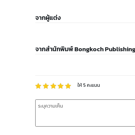
จากผู้แต่ง
จากสำนักพิมพ์ Bongkoch Publishin
ให้
5
คะแนน