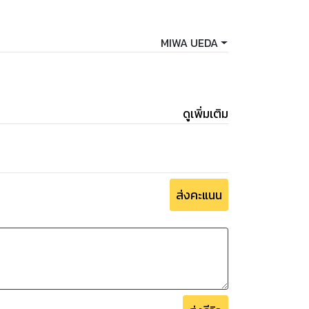
MIWA UEDA
ดูเพิ่มเติม
ส่งคะแนน