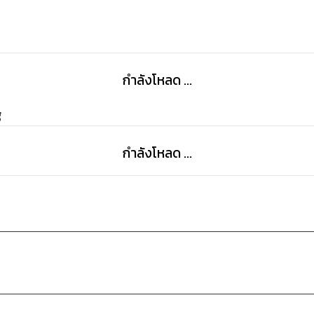
กำลังโหลด ...
g
กำลังโหลด ...