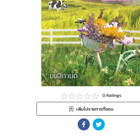
0
Ratings
เพิ่มไปรายการที่ชอบ