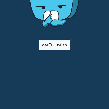
กลับไปหน้าหลัก